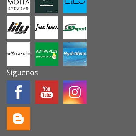
Síguenos