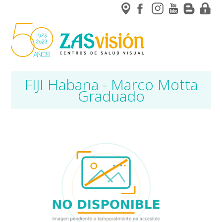
FIJI Habana - Marco Motta
Graduado